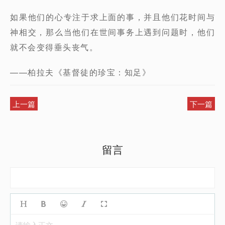
如果他们的心专注于求上面的事，并且他们花时间与
神相交，那么当他们在世间事务上遇到问题时，他们
就不会变得垂头丧气。
——柏拉夫《基督徒的珍宝：知足》
上一篇
下一篇
留言
请输入正文