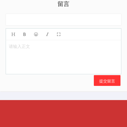
留言
请输入正文
提交留言