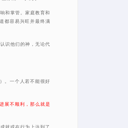
影响和掌管。家庭教育和
道都容易兴旺并最终满
地认识他们的神，无论代
5）。一个人若不能很好
进展不顺利，那么就是
种成就或在行为上达到了