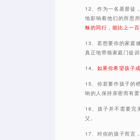
12、作为一名基督徒
地影响着他们的所思
稣的同行，能比上一百
13、若想要你的家庭
真正地带领家庭门徒训
14、
如果你希望孩子
15、你若要作孩子的
响的人保持亲密而有爱
16、孩子并不需要
父。
17、对你的孩子而言