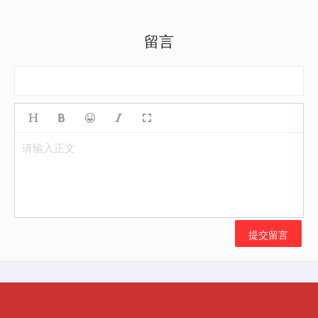
留言
请输入正文
提交留言