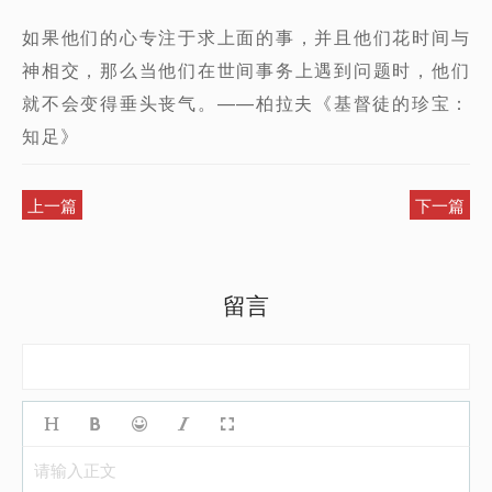
如果他们的心专注于求上面的事，并且他们花时间与
神相交，那么当他们在世间事务上遇到问题时，他们
就不会变得垂头丧气。——柏拉夫《基督徒的珍宝：
知足》
上一篇
下一篇
留言
请输入正文