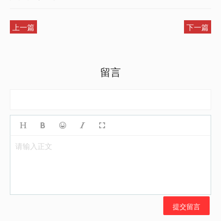
上一篇
下一篇
留言
请输入正文
提交留言