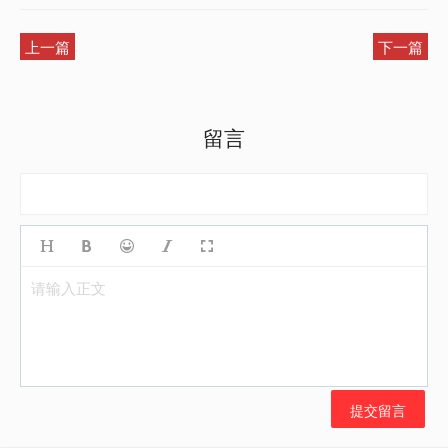
上一篇
下一篇
留言
请输入正文
提交留言