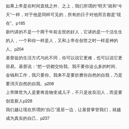
如果上帝是在时间直线之外、之上，我们所谓的“明天”就和“今
天”一样，对于他是同样可见的，所有的日子对他而言都是“现
在”。p185
新约讲的不是一个两千年前去世的好人，它讲的是一个活生生
的人，一个和你一样是人，又和上帝在创世之时一样是神的
人。p204
基督徒的生活方式与此不同，你可以说它更难，也可以说它更
容易。基督说：“把一切都交给我。我不要你这么多的时间、
金钱和工作，我只要你。我来不是要折磨你自然的自我，乃是
要消灭自然的自我。p208
上帝降世为人是要将造物变成儿子，不只是改良旧人，而是要
创造新人p228
我们越让现在所谓的“自己”退居一边，让基督掌管我们，就越
成为真实的自己。p237