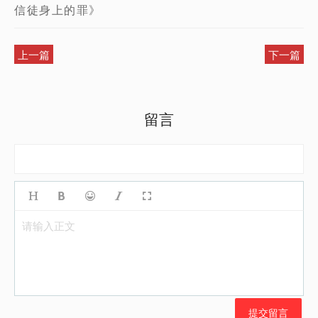
信徒身上的罪》
上一篇
下一篇
留言
请输入正文
提交留言