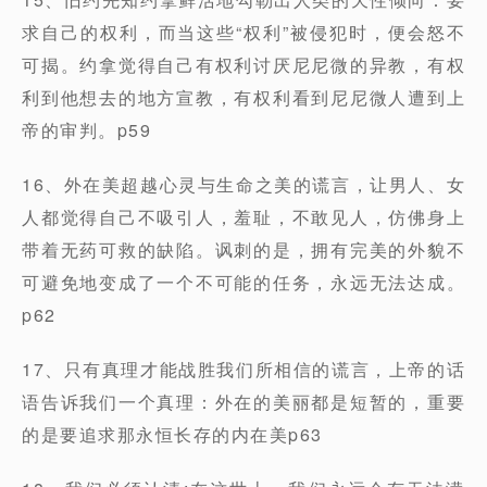
求自己的权利，而当这些“权利”被侵犯时，便会怒不
可揭。约拿觉得自己有权利讨厌尼尼微的异教，有权
利到他想去的地方宣教，有权利看到尼尼微人遭到上
帝的审判。p59
16、外在美超越心灵与生命之美的谎言，让男人、女
人都觉得自己不吸引人，羞耻，不敢见人，仿佛身上
带着无药可救的缺陷。讽刺的是，拥有完美的外貌不
可避免地变成了一个不可能的任务，永远无法达成。
p62
17、只有真理才能战胜我们所相信的谎言，上帝的话
语告诉我们一个真理：外在的美丽都是短暂的，重要
的是要追求那永恒长存的内在美p63