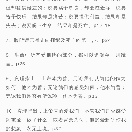
但却提供最差的；说要赐予尊贵，却变成羞辱；说要
给予快乐，结果却是痛苦；说要提供利益，结果却是
失去；说要赐下生命，结果却是死亡。p17-18
7、聆听谎言是走向捆绑及死亡的第一步。p24
8、生命中所有受捆绑的部分，都可以追溯至一则谎
言。p26
9、真理指出，上帝本为善。无论我们认为他的作为
如何，他本为善；无论我们的感受如何，他本为善；
无论我们是否有所体验，他本为善。p35
10、真理指出，上帝真的爱我们。不管我们是否感受
到被爱，做了什么，或者背景为何，他的爱超乎你我
的想象，永无止境。p37