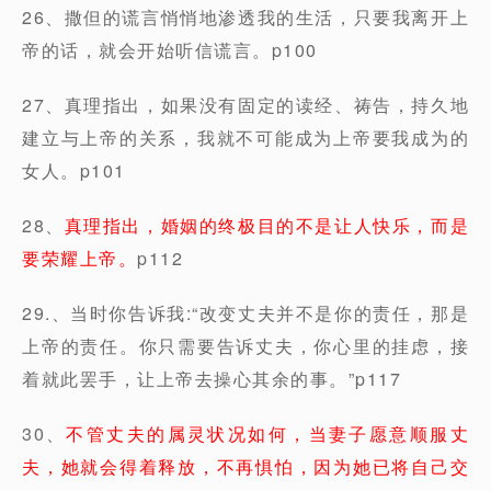
26、撒但的谎言悄悄地渗透我的生活，只要我离开上
帝的话，就会开始听信谎言。p100
27、真理指出，如果没有固定的读经、祷告，持久地
建立与上帝的关系，我就不可能成为上帝要我成为的
女人。p101
28、
真理指出，婚姻的终极目的不是让人快乐，而是
要荣耀上帝。
p112
29.、当时你告诉我:“改变丈夫并不是你的责任，那是
上帝的责任。你只需要告诉丈夫，你心里的挂虑，接
着就此罢手，让上帝去操心其余的事。”p117
30、
不管丈夫的属灵状况如何，当妻子愿意顺服丈
夫，她就会得着释放，不再惧怕，因为她已将自己交