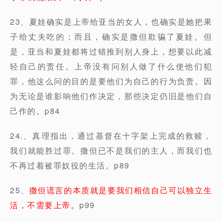
23、夏娃确实是上帝给亚当的女人，也确实是她把果
子给丈夫吃的；而且，确实是撒但欺骗了夏娃。但
是，亚当和夏娃都将过错推到别人身上，想要以此减
轻自己的责任。上帝没有问别人做了什么使他们犯
罪，他这么问的目的是要他们为自己的行为负责。因
为无论是谁影响他们作决定，那些决定仍旧是他们自
己作的。p84
24.、真理指出，通过基督在十字架上完成的救赎，
我们就能胜过罪。撒但已不是我们的主人，而我们也
不再过着被罪奴役的生活。p89
25、
撒但谎言的本质就是要我们相信自己可以独立生
活，不需要上帝。
p99