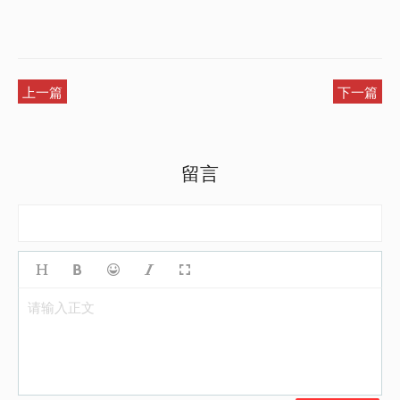
上一篇
下一篇
留言
请输入正文