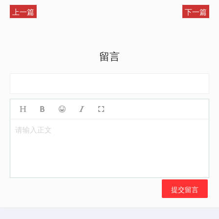
上一篇
下一篇
留言
请输入正文
提交留言