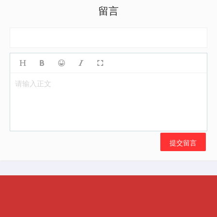
留言
请输入正文
提交留言