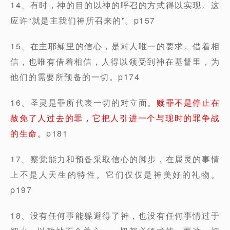
14、有时，神的目的以神的呼召的方式得以实现。这
应许“就是主我们神所召来的”。p157
15、在主耶稣里的信心，是对人唯一的要求。借着相
信，也唯有借着相信，人得以领受到神在基督里，为
他们的需要所预备的一切。p174
16、圣灵是罪所代表一切的对立面。
赎罪不是停止在
赦免了人过去的罪，它把人引进一个与现时的罪争战
的生命。
p181
17、察觉能力和预备采取信心的脚步，在属灵的事情
上不是人天生的特性。它们仅仅是神美好的礼物。
p197
18、没有任何事能躲避得了神，也没有任何事情过于