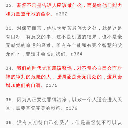
32、
基督不只是告诉人应该做什么，而是给他们能力
和力量遵守祂的命令。
p362
33、对保罗而言，他认为受苦最伟大之处，就是这是
有目标、有意义的事。这不是机遇的结果，也不是毫
无感觉的命运的磨难。唯有在全能和有完全智慧的父
允许下，苦难才会临到我们。p364
34、
我们的世代尤其应该警惕，对不留心自己会面对
神的审判的危险的人，强调爱是毫无用处的，这只会
增加他们的自满。
p375
35、因为真正要使罪得洁净，以致一个人适合进入天
堂，需要基督完美的献祭。p379
36、没有人期待自己会受苦，但是基督徒不可以认