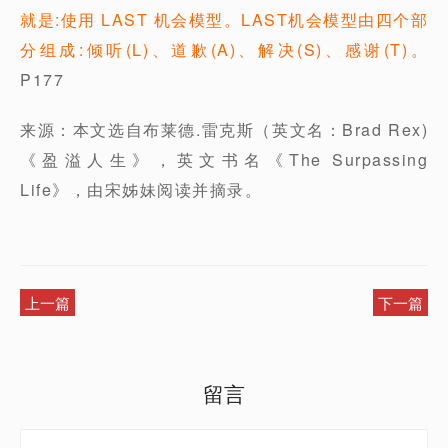
就是:使用 LAST 机会模型。LAST机会模型由四个部
分组成:倾听(L)、道歉(A)、解决(S)、感谢(T)。
P177
来源：本文选自布莱德.雷克斯（英文名：Brad Rex)
《盈溢人生》，英文书名《The Surpassing
Life》，由宋姊妹阅读并摘录。
上一篇
下一篇
留言