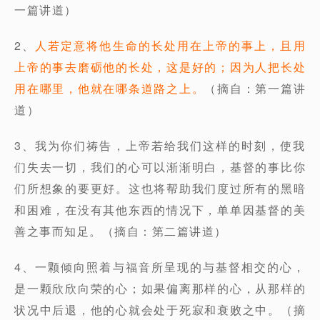
一篇讲道）
2、
人若定意将他生命的长处用在上帝的事上，且用
上帝的事去磨砺他的长处，这是好的；因为人把长处
用在哪里，他就在哪条道路之上。
（摘自：第一篇讲
道）
3、我为你们祷告，上帝若给我们这样的时刻，使我
们失去一切，我们的心可以渐渐明白，基督的事比你
们所想象的要更好。这也将帮助我们度过所有的黑暗
和困难，在没有其他东西的情况下，单单因基督的美
善之事而知足。（摘自：第二篇讲道）
4、一颗倾向照着与福音所呈现的与基督相交的心，
是一颗欣欣向荣的心；如果偏离那样的心，从那样的
状况中后退，他的心就会处于死寂和衰败之中。（摘