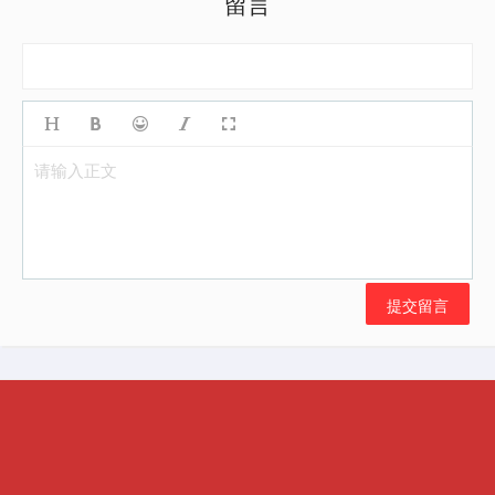
留言
请输入正文
提交留言