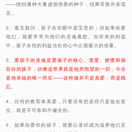
——惧怕播种大量虚假伪善的种子，结果导致许多谎
言。
2、毫无疑问，孩子在你眼中是宝贵的；但如果你爱
他们，就要常常为他们的灵魂着想。在所有的利益
中，孩子永恒的利益当在你心中占据最大的份量。
3、
爱孩子的灵魂是爱孩子的核心。宠爱、娇惯和纵
容你的孩子，仿佛这世界就是他所指望的一切，今生
是他幸福的唯一所在——这样做并不是真爱，而是残
忍。
4、任何的教育体系爱，只要没有把圣经只是放在首
位，就是不可靠和不健全的。
5、如果你爱你的孩子，就要让圣经成为滋养他们灵