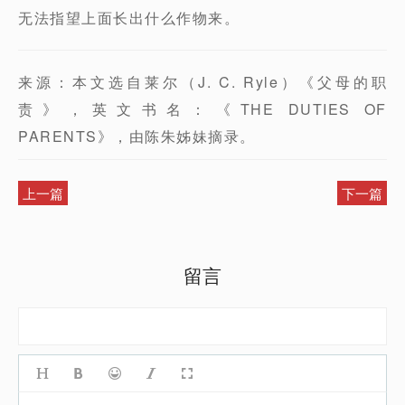
无法指望上面长出什么作物来。
来源：本文选自莱尔（J. C. Ryle）《父母的职
责》，英文书名：《THE DUTIES OF
PARENTS》，由陈朱姊妹摘录。
上一篇
下一篇
留言