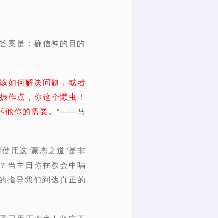
？答案是：确信神的目的
该如何解决问题，或者
“振作点，你这个懒虫！
诉他你的需要。”
——马
使用这“蒙恩之道”是非
？当主日你在教会中唱
效的指导我们到达真正的