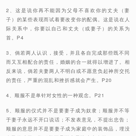
2、这是说你再不能因为父母不喜欢你的丈夫（妻
子）的某些表现而试着要改变你的配偶。这是说在人
际关系中，你要以自己和丈夫（或妻子）的关系为
首。P4
3、倘若两人认识，接受，并且各自完成那些既不同
而又互相配合的责任，婚姻的合一就得以增进了。相
反来说，倘若夫妻两人不明白或不愿意负起神所交托
的责任，严重的混乱和挫折感就会产生。P20
4、顺服不是单针对女性的一种观念。P21
5、顺服的仪式并不是要妻子成为奴隶；顺服并不等
于妻子永远不开口说话；不发表意见，不提出忠告；
顺服的意思并不是要妻子成为家庭中的装饰品，埋没