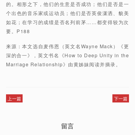
的。相形之下，他们的生意是否成功；他们是否是一
个出色的音乐家或运动员；他们是否英俊潇洒、貌美
如花；在学习的成绩是否名列前茅……都变得较为次
要。P188
来源：本文选自麦伟恩（英文名Wayne Mack）《更
深的合一》，英文书名《How to Deep Unity in the
Marriage Relationship》由黄姊妹阅读并摘录。
上一篇
下一篇
留言