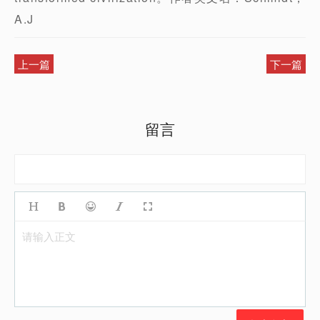
A.J
上一篇
下一篇
留言
请输入正文