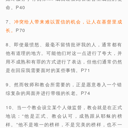
命。P40
7、
冲突给人带来难以置信的机会，让人在基督里成
长。
P70
8、即使最愤怒、最毫不留情批评我的人，通常都有
他有道理的地方。可能他们对这一点进行了夸大，并
用不成熟和有罪的方式进行了表达，但他们通常仍然
是在回应我需要面对的某些事情。P71
9、然而牧师和教会所需要的，正是愿意卷入一个错
综复杂的局面并进行带领的长老。P74
10、当一个教会设立某个人做监督，教会就是在正式
地说：“他是正式、教会认可，成熟跟从耶稣的榜
样。”他不是唯一的榜样，不是完美的榜样，也不一