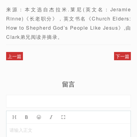
来源：本文选自杰拉米.莱尼(英文名：Jeramie
Rinne)《长老职分》，英文书名《Church Elders:
How to Shepherd God’s People Like Jesus》,由
Clark弟兄阅读并摘录。
上一篇
下一篇
留言
请输入正文