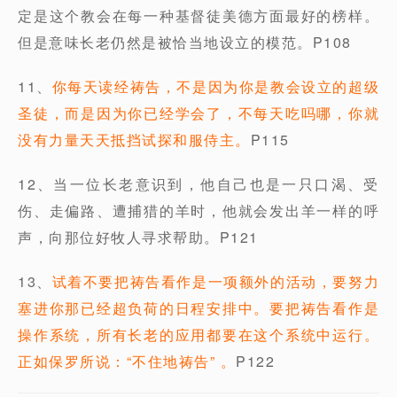
定是这个教会在每一种基督徒美德方面最好的榜样。
但是意味长老仍然是被恰当地设立的模范。P108
11、
你每天读经祷告，不是因为你是教会设立的超级
圣徒，而是因为你已经学会了，不每天吃吗哪，你就
没有力量天天抵挡试探和服侍主。
P115
12、当一位长老意识到，他自己也是一只口渴、受
伤、走偏路、遭捕猎的羊时，他就会发出羊一样的呼
声，向那位好牧人寻求帮助。P121
13、
试着不要把祷告看作是一项额外的活动，要努力
塞进你那已经超负荷的日程安排中。要把祷告看作是
操作系统，所有长老的应用都要在这个系统中运行。
正如保罗所说：“不住地祷告” 。
P122