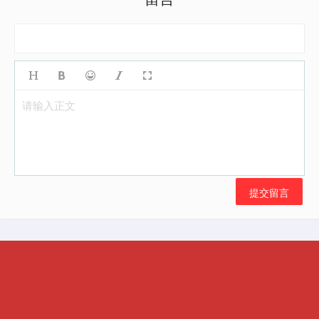
请输入正文
提交留言