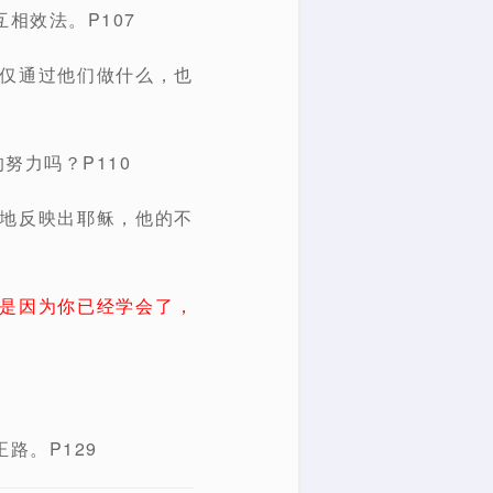
相效法。P107
不仅通过他们做什么，也
努力吗？P110
好地反映出耶稣，他的不
是因为你已经学会了，
路。P129