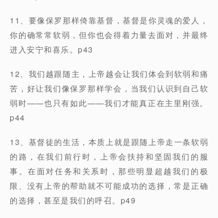
11、要像保罗那样倚靠基督，基督是你灵魂的爱人，
你的确常常软弱，但你也会得着力量去面对，并最终
进入安宁和喜乐。p43
12、我们越跟随主，上帝越会让我们体会到软弱和痛
苦，好让我们像保罗那样学会，当我们认识到自己软
弱时——也只有如此——我们才能真正在主里刚强。
p44
13、基督徒的生活，本质上就是跟随上帝走一条软弱
的路，在我们前行时，上帝会扶持和坚固我们的服
事。在面对任务和关系时，那些明显超越我们的极
限、没有上帝的帮助就不可能成功的选择，常是正确
的选择，甚至是我们的呼召。p49