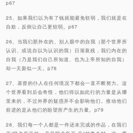
p67
25、如果我们以为有了钱就能避免软弱，我们就是在
自欺，反倒让自己更软弱。p67
26、当我们那外在的、别人眼中的自我（那个世界所
认识、或说自以为认识的我）日渐衰残，我们内在的
自我（乃是我们自己所知道、也为上帝所知的自我）
却一天新似一天。p78
27、基督的仆人在任何境况下都会一直不断努力。这
个世界看到后会奇怪，他们得以如此行的力量是从哪
里来的，不过外界的疑惑并不会影响他们。推动他们
前进的是从他们的盼望所产生的力量。p79
28、我们每一个人都是一件还未完成的作品，在我们