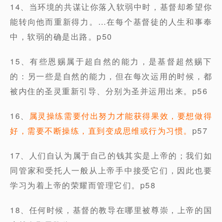
14、当环境的共谋让你落入软弱中时，基督却希望你
能转向他而重新得力。…在每个基督徒的人生和事奉
中，软弱的确是出路。p50
15、有些恩赐属于超自然的能力，是基督超然赐下
的：另一些是自然的能力，但在每次运用的时候，都
被内住的圣灵重新引导、分别为圣并运用出来。p56
16、
属灵操练需要付出努力才能获得果效，要想做得
好，需要不断操练，直到变成思维或行为习惯。
p57
17、人们自认为属于自己的钱其实是上帝的；我们如
同管家和受托人一般从上帝手中接受它们，因此也要
学习为着上帝的荣耀而管理它们。p58
18、任何时候，基督的教导在哪里被尊崇，上帝的国