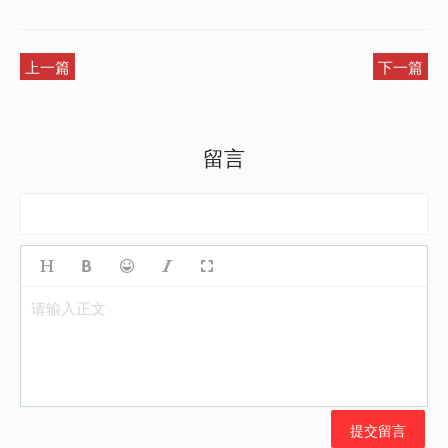
上一篇
下一篇
留言
请输入正文
提交留言