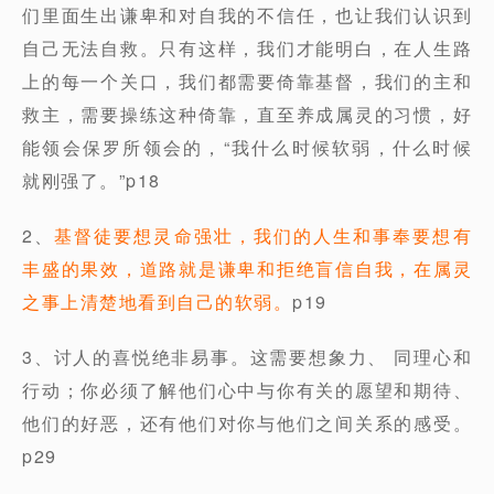
们里面生出谦卑和对自我的不信任，也让我们认识到
自己无法自救。只有这样，我们才能明白，在人生路
上的每一个关口，我们都需要倚靠基督，我们的主和
救主，需要操练这种倚靠，直至养成属灵的习惯，好
能领会保罗所领会的，“我什么时候软弱，什么时候
就刚强了。”p18
2、
基督徒要想灵命强壮，我们的人生和事奉要想有
丰盛的果效，道路就是谦卑和拒绝盲信自我，在属灵
之事上清楚地看到自己的软弱。
p19
3、讨人的喜悦绝非易事。这需要想象力、 同理心和
行动；你必须了解他们心中与你有关的愿望和期待、
他们的好恶，还有他们对你与他们之间关系的感受。
p29