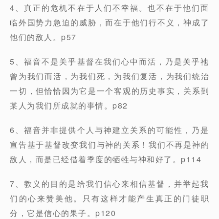
4、真正的危机不在于人们不幸福。也不在于他们面
临外国势力急迫的威胁，而在于他们行不义，神成了
他们的敌人。p57
5、福音不是关乎基督在我们心中而活，乃是关乎祂
曾为我们而活，为我们死，为我们复活，为我们统治
一切，但恰恰因为它是一个客观的历史事实，关系到
某人为我们所成就的事情。p82
6、福音并非提供个人与神建立关系的可能性，乃是
宣告基于基督改变我们与神的关系！我们不再是神的
敌人，而是已经借着季度的牺牲与神和好了。p114
7、教义的目的是给我们信心来相信基督，并举起我
们的心来赞美他。只有这样才能产生真正的门徒职
分，它是信心的果子。p120