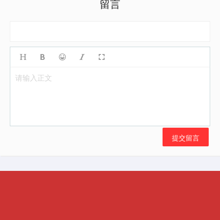
留言
请输入正文
提交留言