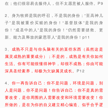
在；他们很容易去服侍人，但不太愿意被人服侍。P9
2、身为牧师是我的呼召，不是我的身份；“至高神儿
子”是我被重价买赎的身份！“基督肢体”是我的身
份！“成圣中的人”是我的身份！“仍然需要拯救、更
新、能力及释放的蒙恩罪人”是我的身份！p11
3、
成熟不只是与你头脑有关的某些东西（虽然这是
属灵成熟的重要成分）；不是的，成熟是有关你如何
生活。你有可能很懂得神学，却很不成熟；你由可能
深具圣经素养，却极为欠缺属灵成长。
P12
4、
你一再告诉自己：你不是问题，环境是问题，别
人是问题，你不是问题！你告诉自己：你不是真的需
要改变，是你周围的人需要改变和环境需要改变！你
所做的，是在为你的自义建立精心编造、似乎合乎逻