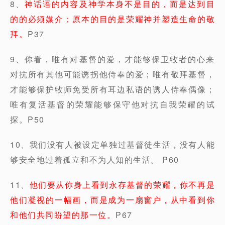
8、
神话语的内容及神学本身不是目的，而是达到目
的的必须媒介；原本的目的是荣耀神并塑造生命的敬
拜。
P37
9、你看，唯有对基督的爱，才能够保卫牧者的心来
对抗所有其他可能诱拐他侍奉的爱；唯有敬拜基督，
才能够保护牧师免受所有耳边私语的诱人侍奉偶像；
唯有复活基督的荣耀能够保守他对抗自我荣耀的试
探。P50
10、我们没有人被设定单独过基督徒生活，没有人能
够安全地过着孤立和不为人知的生活。 P60
11、
他们要从你身上看到永存基督的荣耀，你不再是
他们凝视的一幅画，而是成为一扇窗户，从中看到你
和他们共同盼望的那一位。
P67