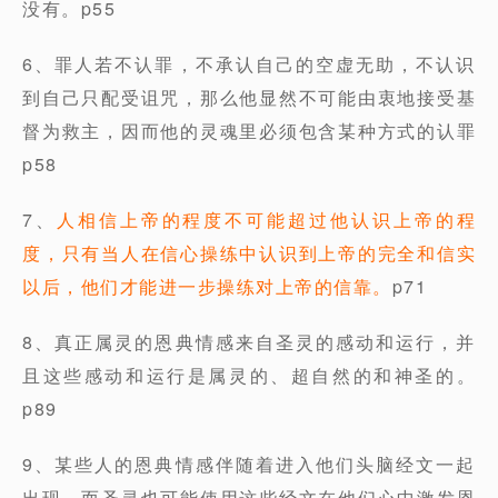
没有。p55
6、罪人若不认罪，不承认自己的空虚无助，不认识
到自己只配受诅咒，那么他显然不可能由衷地接受基
督为救主，因而他的灵魂里必须包含某种方式的认罪
p58
7、
人相信上帝的程度不可能超过他认识上帝的程
度，只有当人在信心操练中认识到上帝的完全和信实
以后，他们才能进一步操练对上帝的信靠。
p71
8、真正属灵的恩典情感来自圣灵的感动和运行，并
且这些感动和运行是属灵的、超自然的和神圣的。
p89
9、某些人的恩典情感伴随着进入他们头脑经文一起
出现，而圣灵也可能使用这些经文在他们心中激发恩