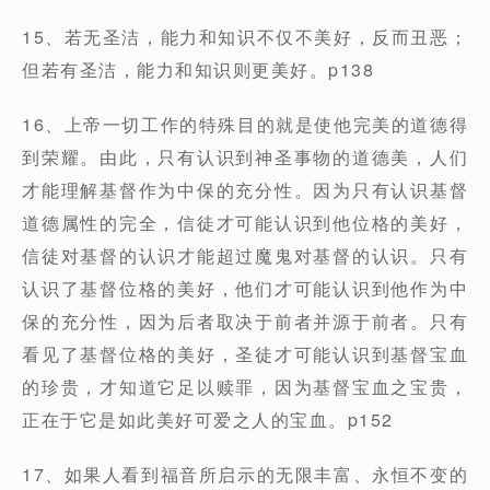
15、若无圣洁，能力和知识不仅不美好，反而丑恶；
但若有圣洁，能力和知识则更美好。p138
16、上帝一切工作的特殊目的就是使他完美的道德得
到荣耀。由此，只有认识到神圣事物的道德美，人们
才能理解基督作为中保的充分性。因为只有认识基督
道德属性的完全，信徒才可能认识到他位格的美好，
信徒对基督的认识才能超过魔鬼对基督的认识。只有
认识了基督位格的美好，他们才可能认识到他作为中
保的充分性，因为后者取决于前者并源于前者。只有
看见了基督位格的美好，圣徒才可能认识到基督宝血
的珍贵，才知道它足以赎罪，因为基督宝血之宝贵，
正在于它是如此美好可爱之人的宝血。p152
17、如果人看到福音所启示的无限丰富、永恒不变的