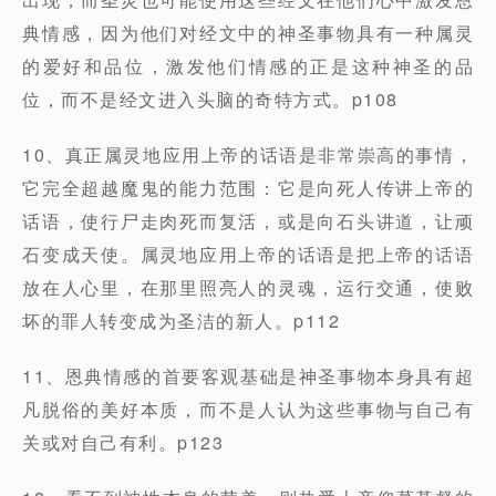
典情感，因为他们对经文中的神圣事物具有一种属灵
的爱好和品位，激发他们情感的正是这种神圣的品
位，而不是经文进入头脑的奇特方式。p108
10、真正属灵地应用上帝的话语是非常崇高的事情，
它完全超越魔鬼的能力范围：它是向死人传讲上帝的
话语，使行尸走肉死而复活，或是向石头讲道，让顽
石变成天使。属灵地应用上帝的话语是把上帝的话语
放在人心里，在那里照亮人的灵魂，运行交通，使败
坏的罪人转变成为圣洁的新人。p112
11、恩典情感的首要客观基础是神圣事物本身具有超
凡脱俗的美好本质，而不是人认为这些事物与自己有
关或对自己有利。p123