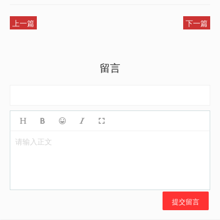
上一篇
下一篇
留言
请输入正文
提交留言