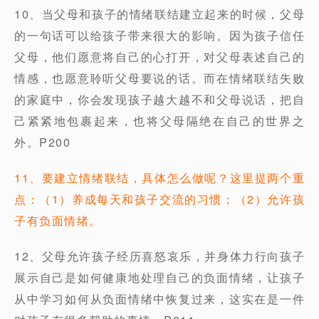
10、当父母和孩子的情绪联结建立起来的时候，父母
的一句话可以给孩子带来很大的影响。因为孩子信任
父母，他们愿意将自己的心打开，对父母表述自己的
情感，也愿意聆听父母要说的话。而在情绪联结失败
的家庭中，你会发现孩子越大越不和父母说话，把自
己紧紧地包裹起来，也将父母隔绝在自己的世界之
外。P200
11、要建立情绪联结，具体怎么做呢？这里提两个重
点：（1）养成每天和孩子交流的习惯；（2）允许孩
子有负面情绪。
12、父母允许孩子经历喜怒哀乐，并身体力行向孩子
展示自己是如何健康地处理自己的负面情绪，让孩子
从中学习如何从负面情绪中恢复过来，这实在是一件