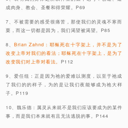
成肉身、教会、圣餐和得荣耀。P69
7、不被需要的感受很痛苦，那使我们的灵魂不寒而
栗，而这一切都是因为，我们渴望被渴望。P85
8、
Brian Zahnd：耶稣死在十字架上，并不是为了
改变上帝对我们的看法；耶稣死在十字架上，是为了
改变我们对上帝对看法。
P112
9、爱任纽：正是因为祂的爱难以测度，以至于祂成
了我们的的样子，为的是让我们夜能够成为祂大样
子。P119
10、魏乐德：属灵从来就不是我们应该要成为的某件
事，而是我们本来就有且无法逃脱的事。P144