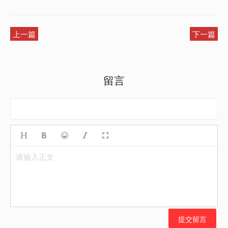
上一篇
下一篇
留言
请输入正文
提交留言