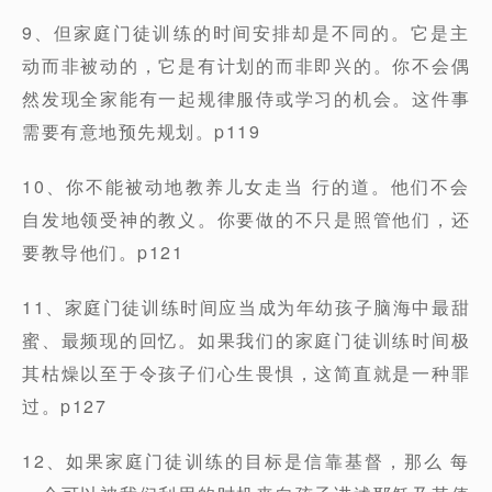
9、但家庭门徒训练的时间安排却是不同的。它是主
动而非被动的，它是有计划的而非即兴的。你不会偶
然发现全家能有一起规律服侍或学习的机会。这件事
需要有意地预先规划。p119
10、你不能被动地教养儿女走当 行的道。他们不会
自发地领受神的教义。你要做的不只是照管他们，还
要教导他们。p121
11、家庭门徒训练时间应当成为年幼孩子脑海中最甜
蜜、最频现的回忆。如果我们的家庭门徒训练时间极
其枯燥以至于令孩子们心生畏惧，这简直就是一种罪
过。p127
12、如果家庭门徒训练的目标是信靠基督，那么 每