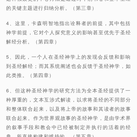
的关键主题进行归纳分析。（第三章）
4、这里，卡森明智地指出诠释者的前提，其中包括
神学前提，它对个人探究意义的影响甚至优先于圣经
解经分析。（第四章）
5、因此，一个人在圣经神学上的发现会反馈和影响
到圣经解经；而其系统阐述也会反馈于圣经神学，如
此类推。（第四章）
6、但这种圣经神学的研究方法为全本圣经提供了一
种厚重的，文本互涉式解读，以求将圣经的不同部分
和整体联合起来，以及将上帝的故事和其读者的故事
联合起来。作为世界观故事的圣经神学，是由学术界
的叙事手段和教会中已经被制定并执行的活着的经
典，所直接构建和维持的。（第五章）