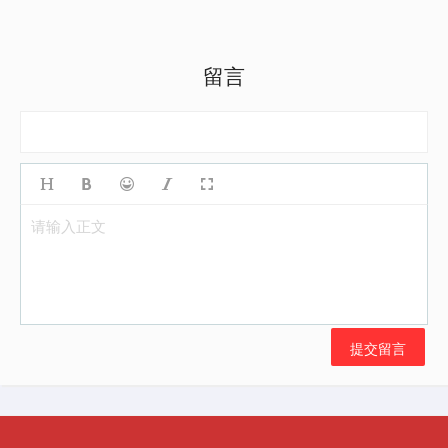
留言
请输入正文
提交留言