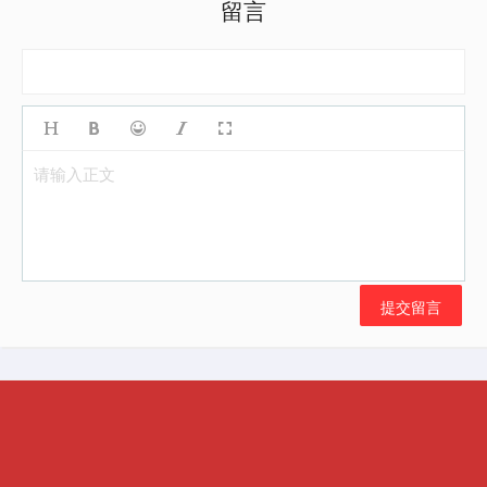
留言
请输入正文
提交留言