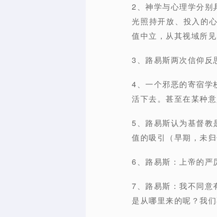
2、神学与心理学分别
光照持开放、投入的
值中立，从其视域所见
3、路易斯两次信仰反
4、一个邪恶的寄宿学
活下去。甚至在某种意
5、路易斯认为基督教
值的吸引（早期，未归
6、路易斯：上帝的严
7、路易斯：我不同意
是从哪里来的呢？我们