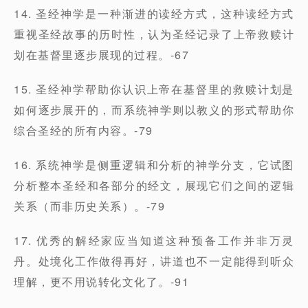
14. 圣经神学是一种渐进的读经方式，这种读经方式
重视圣经故事的历时性，认为圣经记录了上帝救赎计
划在基督里逐步展现的过程。-67
15. 圣经神学帮助你认识上帝在基督里的救赎计划是
如何逐步展开的，而系统神学则以教义的形式帮助你
综合圣经的所有内容。-79
16. 系统神学是侧重逻辑和分析的神学分支，它试图
分析整本圣经和各部分的经文，展现它们之间的逻辑
关系（而非历史关系）。-79
17. 优秀的解经家应当知道这种预备工作并非万灵
丹。处境化工作做得再好，讲道也不一定能得到听众
理解，更不用说转化文化了。-91