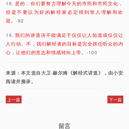
18.
是的，你们要努力理解今天的市民和市民文化，
但是不要以为好的解经家必定得到世人理解和欢
迎。
-92
19.
我们的讲道决不能满足于仅仅让人知道或仅仅让
人行动。不，我们解经者的目标是完全抓住听众的内
心，让他们的意志和情感转向上帝。
-100
来源：本文选自大卫·赫尔姆《解经式讲道》，由小安
阅读并摘录。
上一篇
下一篇
留言