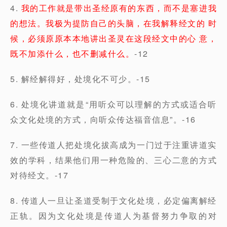
4.
我的工作就是带出圣经原有的东西，而不是塞进我
的想法。我极为提防自己的头脑，在我解释经文的 时
候，必须原原本本地讲出圣灵在这段经文中的心 意，
既不加添什么，也不删减什么。
-12
5. 解经解得好，处境化不可少。-15
6. 处境化讲道就是“用听众可以理解的方式或适合听
众文化处境的方式，向听众传达福音信息”。-16
7. 一些传道人把处境化拔高成为一门过于注重讲道实
效的学科，结果他们用一种危险的、三心二意的方式
对待经文。-17
8. 传道人一旦让圣道受制于文化处境，必定偏离解经
正轨。因为文化处境是传道人为基督努力争取的对