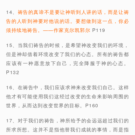
14、
祷告的真谛不是要让神听到人讲的话，而是让祷
告的人听到神要对他说的话。要想做到这一点，你必
须持续地祷告。——作家克尔凯郭尔
P119
15、当我们祷告的时候，是希望神改变我们的环境，
但是神却借着环境改变了我们的心态。所有的祷告都
应该有一种愿意放下自己，完全降服于神的心态。
P132
16、在祷告中，我们应该求神来改变我们自己。这样
他才有可能使用我们这经过改变的生命来影响周围的
世界，从而达到改变世界的目标。P160
17、对于我们的祷告，神所给予的会远远超过我们的
所求所想。这并不是指他替我们成就的事情，而是指