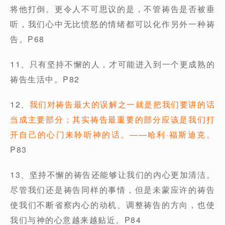
将他打倒。更令人不可思议的是，不管祷告是否被垂
听，我们心中无比愤怒的情绪都可以化作另外一种祷
告。P68
11、只有坚持不懈的人，才可能进入到一个更成熟的
祷告生活中。P82
12、
我们对祷告最大的误解之一就是把我们要讲的话
当成主要部分；其实祷告最重要的部分应该是我们打
开自己的心门来聆听神的话。——哈利·福斯迪克。
P83
13、坚持不懈的祷告还能够让我们的内心更加清洁。
尽管我们还是祷告同样的事情，但是未蒙应许的祷告
使我们不断省察内心的动机、调整祷告的方向，也使
我们与神的心意越来越贴近。P84