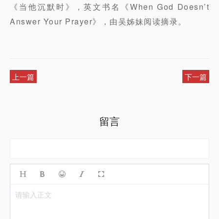
《当他沉默时》，英文书名《When God Doesn’t
Answer Your Prayer》，由吴姊妹阅读摘录。
上一篇
下一篇
留言
请输入正文