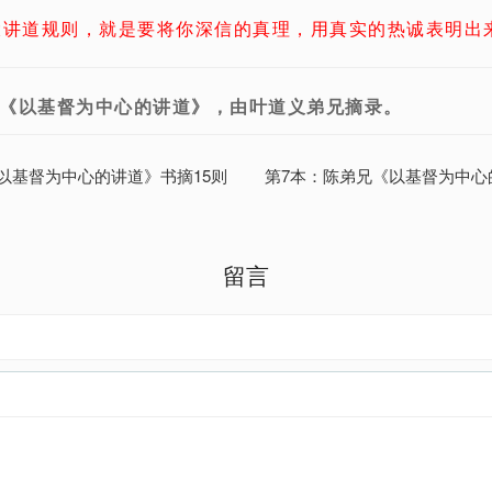
大讲道规则，就是要将你深信的真理，用真实的热诚表明出
《以基督为中心的讲道》，由叶道义弟兄摘录。
以基督为中心的讲道》书摘15则
第7本：陈弟兄《以基督为中心
留言