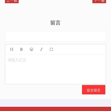
留言
请输入正文
提交留言