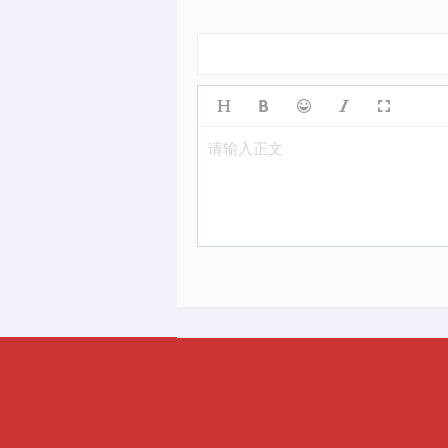
请输入正文