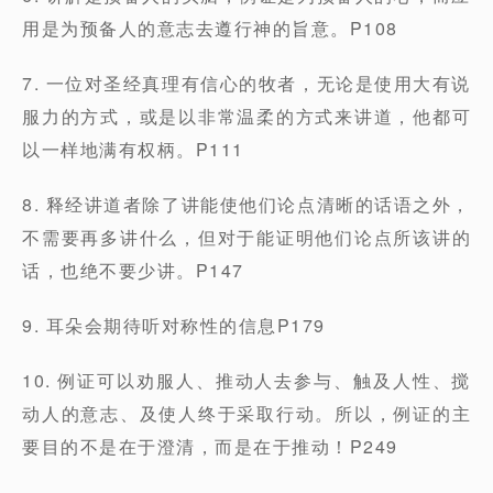
用是为预备人的意志去遵行神的旨意。P108
7. 一位对圣经真理有信心的牧者，无论是使用大有说
服力的方式，或是以非常温柔的方式来讲道，他都可
以一样地满有权柄。P111
8. 释经讲道者除了讲能使他们论点清晰的话语之外，
不需要再多讲什么，但对于能证明他们论点所该讲的
话，也绝不要少讲。P147
9. 耳朵会期待听对称性的信息P179
10. 例证可以劝服人、推动人去参与、触及人性、搅
动人的意志、及使人终于采取行动。所以，例证的主
要目的不是在于澄清，而是在于推动！P249