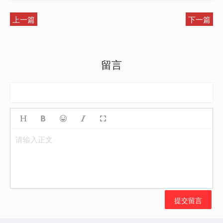
上一篇
下一篇
留言
请输入正文
提交留言