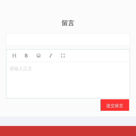
留言
请输入正文
提交留言