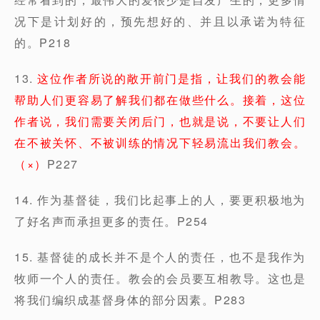
况下是计划好的，预先想好的、并且以承诺为特征
的。P218
13.
这位作者所说的敞开前门是指，让我们的教会能
帮助人们更容易了解我们都在做些什么。接着，这位
作者说，我们需要关闭后门，也就是说，不要让人们
在不被关怀、不被训练的情况下轻易流出我们教会。
（×）
P227
14. 作为基督徒，我们比起事上的人，要更积极地为
了好名声而承担更多的责任。P254
15. 基督徒的成长并不是个人的责任，也不是我作为
牧师一个人的责任。教会的会员要互相教导。这也是
将我们编织成基督身体的部分因素。P283