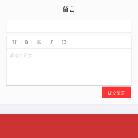
留言
请输入正文
提交留言