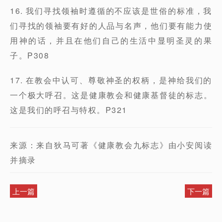
16. 我们寻找领袖时遵循的不应该是世俗的标准，我
们寻找的领袖要有好的人品与名声，他们要有能力使
用神的话，并且在他们自己的生活中显明圣灵的果
子。P308
17. 在教会中认可、尊敬神圣的权柄，是神给我们的
一个极大呼召。这是健康教会和健康基督徒的标志。
这是我们的呼召与特权。P321
来源：来自狄马可著《健康教会九标志》由小安阅读
并摘录
上一篇
下一篇