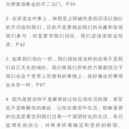
分辨真假教会的不二法门。P30
2. 在讲道这件事上，神那意义明确性质的话语以独白
的方式临到我们，目的不是要挑起我们的兴趣和促使
我们参与，却是要求我们回应。我们必须保留这性
质。P42
3. 如果我们坦白一些，我们就知道这样的信靠不是我
们自己天生的倾向。我们将我们所有的力量都投注于
我们在这个世界上所拥有的事物上，就好像这些事情
会永存一样。P97
4. 因为基督信仰不是麻痹你让你忘却生活的痛，甚至
也不是唤醒你的痛处，让你在痛苦中生活。耶稣基督
的信息是要交到我们过着一个渴望转化的生活，有日
益增长的信心，对将来怀着确定和坚持的盼望。