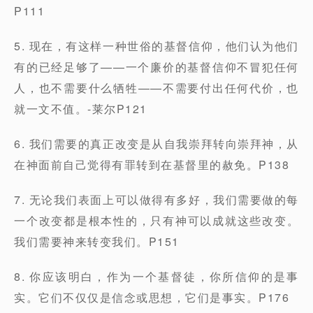
P111
5. 现在，有这样一种世俗的基督信仰，他们认为他们
有的已经足够了——一个廉价的基督信仰不冒犯任何
人，也不需要什么牺牲——不需要付出任何代价，也
就一文不值。-莱尔P121
6. 我们需要的真正改变是从自我崇拜转向崇拜神，从
在神面前自己觉得有罪转到在基督里的赦免。P138
7. 无论我们表面上可以做得有多好，我们需要做的每
一个改变都是根本性的，只有神可以成就这些改变。
我们需要神来转变我们。P151
8. 你应该明白，作为一个基督徒，你所信仰的是事
实。它们不仅仅是信念或思想，它们是事实。P176