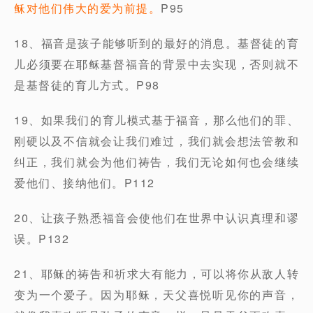
稣对他们伟大的爱为前提。
P95
18、福音是孩子能够听到的最好的消息。基督徒的育
儿必须要在耶稣基督福音的背景中去实现，否则就不
是基督徒的育儿方式。P98
19、如果我们的育儿模式基于福音，那么他们的罪、
刚硬以及不信就会让我们难过，我们就会想法管教和
纠正，我们就会为他们祷告，我们无论如何也会继续
爱他们、接纳他们。P112
20、让孩子熟悉福音会使他们在世界中认识真理和谬
误。P132
21、耶稣的祷告和祈求大有能力，可以将你从敌人转
变为一个爱子。因为耶稣，天父喜悦听见你的声音，