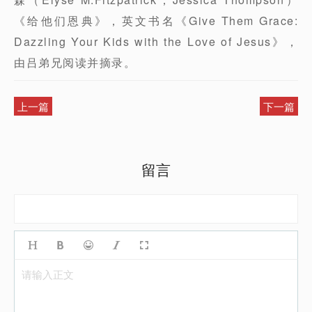
《给他们恩典》，英文书名《Give Them Grace:
Dazzling Your Kids with the Love of Jesus》，
由吕弟兄阅读并摘录。
上一篇
下一篇
留言
请输入正文