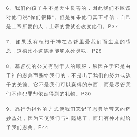
6、我们的孩子并不是天生良善的，因此我们不应该
对他们说“你们很棒”。但是如果他们真正相信，自己
是上帝所爱的人，上帝的爱就会改变他们。P27
7、如果没有植根于神在基督里爱我们而生发的感
恩，道德比不道德更能够杀死灵魂。P28
8、基督徒的公义有别于人的顺服，原因在于它是由
于神的恩典而赐给我们的，不是出于我们的努力或孩
子的美德。它不是我们可以赢得的东西，而是尽管我
们不停犯罪却依然得到的礼物。P30
9、靠行为得救的方式使我们忘记了恩典所带来的奇
妙益处，因为它使我们与神隔绝了，而只有神才能给
予我们恩典。P44