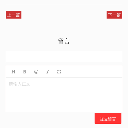
上一篇
下一篇
留言
请输入正文
提交留言