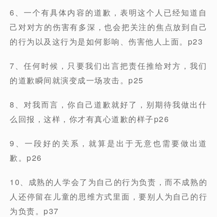
6、一个有具体内容的道歉，表明这个人已经知道自
己对对方的伤害有多深，也会把关注的焦点放到自己
的行为以及这行为是如何影响、伤害他人上面。p23
7、任何时候，只要我们出言把责任推给对方，我们
的道歉瞬间就演变成一场攻击。p25
8、对我而言，你自己道歉就好了，别期待我做出什
么回报，这样，你才有真心道歉的样子p26
9、一段好的关系，就算是出于无意也需要做出道
歉。p26
10、成熟的人学会了为自己的行为负责，而不成熟的
人还停留在儿童的思维方式里面，要别人为自己的行
为负责。p37