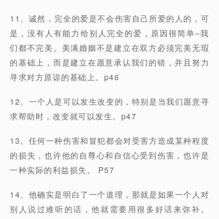
11、诚然，完全的爱是不会伤害自己所爱的人的，可
是，没有人有能力给别人完全的爱，原因很简单–我
们都不完美。美满婚姻不是建立在双方必须完美无瑕
的基础上，而是建立在愿意承认我们的错，并且努力
寻求对方原谅的基础上。p46
12、一个人是可以发生改变的，特别是当我们愿意寻
求帮助时，改变就可以发生。p47
13、任何一种伤害和冒犯都会对受害方造成某种程度
的损失，也许他的自尊心和自信心受到伤害，也许是
一种实际的利益损失。 P57
14、他确实是明白了一个道理，那就是如果一个人对
别人说过难听的话，他就需要用很多好话来弥补。