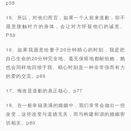
p59
15、所以，对他们而言，如果一个人前来道歉，却不
愿意接触对方的身体，会让对方怀疑他们的诚意。
P59
16、如果我愿意给妻子20分钟精心的时刻，我是把
自己生命的20分钟完全地、毫无保留地都献给她，她
也会同样地回馈于我。精心时刻是一种非常强而有力
的爱的交流。p65
17、悔改是道歉的真正核心。p77
18、在一桩幸福美满的婚姻中，我们常常会做出一些
改变，这些改变与道德无关，而与构建和谐的婚姻密
切相关。p80