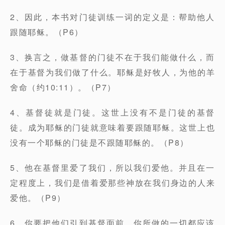
2、因此，本书对门徒训练一词的定义是：帮助他人
跟随耶稣。（P6）
3、换言之，做基督的门徒不在于我们能做什么，而
在于基督为我们做了什么。耶稣是好牧人，为他的羊
舍命（约10:11）。（P7）
4、基督徒就是门徒。这世上没有不是门徒的基督
徒。成为耶稣的门徒就意味着要跟随耶稣。这世上也
没有一个耶稣的门徒是不跟随耶稣的。（P8）
5、他在基督里爱了我们，所以我们爱他。并且在一
定程度上，我们是借着爱那些神放在我们身边的人来
爱他。（P9）
6、你要把他们引到基督面前。你所做的一切都应该