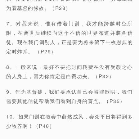
为着基督的缘故。（P28）
7、对我来说，惟有借着门训，我才能跨越时空所
限，在离世后继续向这个不信的世界布道并装备信
徒。现在我门训别人，正是要为将来留下一枚恩典的
定时炸弹。 （P29）
8、一般来说，最好不要把时间耗费在没有受教之心
的人身上，因为你肯定是白费功夫。（P32）
9、作为基督徒，我们要承认自己会被罪欺哄，我们
需要其他信徒帮助我们看到自身的盲点。（P35）
10、如果门训在教会中蔚然成风，会众平日将得到多
少牧养啊！（P40）