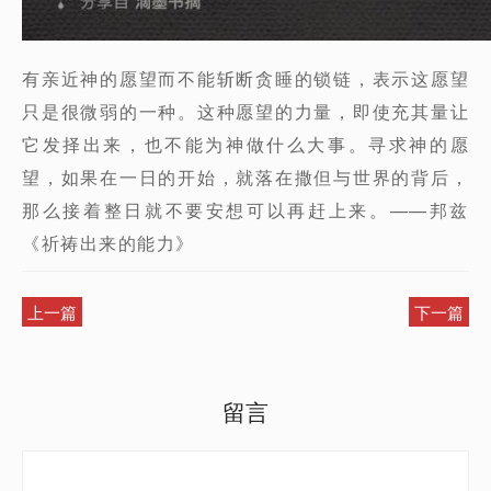
有亲近神的愿望而不能斩断贪睡的锁链，表示这愿望
只是很微弱的一种。这种愿望的力量，即使充其量让
它发择出来，也不能为神做什么大事。寻求神的愿
望，如果在一日的开始，就落在撒但与世界的背后，
那么接着整日就不要安想可以再赶上来。——邦兹
《祈祷出来的能力》
上一篇
下一篇
留言