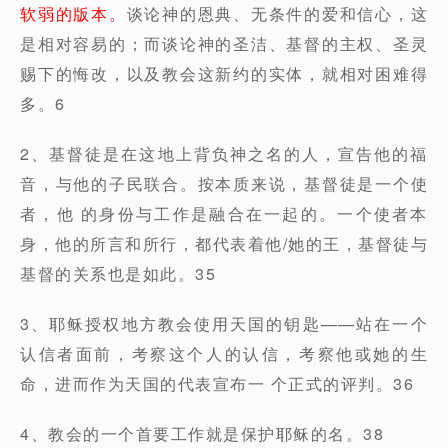
软弱的版本。
谈论神的恩典、无条件的爱和信心，这
是相对容易的；而谈论神的圣洁、基督的主权、圣灵
赐下的悔改，以及教会这新约的实体，就相对困难得
多。6
2、基督徒是在这地上背负神之名的人，宣告他的福
音，与他的子民联合。按本质来说，基督徒是一个使
者，他 的身份与工作是融合在一起的。一个使者本
身，他的所言和所行，都代表着他/她的王，基督徒与
基督的关系也是如此。35
3、耶稣授权地方教会使用天国的钥匙——站在一个
认信者面前，考察这个人的认信，考察他或她的生
命，进而作为天国的代表宣布一 个正式的评判。36
4、教会的一个首要工作就是保护耶稣的名。38