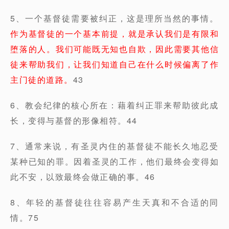
5、一个基督徒需要被纠正，这是理所当然的事情。
作为基督徒的一个基本前提，就是承认我们是有限和
堕落的人。我们可能既无知也自欺，因此需要其他信
徒来帮助我们，让我们知道自己在什么时候偏离了作
主门徒的道路。
43
6、教会纪律的核心所在：藉着纠正罪来帮助彼此成
长，变得与基督的形像相符。44
7、通常来说，有圣灵内住的基督徒不能长久地忍受
某种已知的罪。因着圣灵的工作，他们最终会变得如
此不安，以致最终会做正确的事。46
8、年轻的基督徒往往容易产生天真和不合适的同
情。75