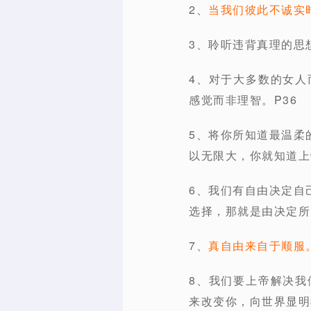
2、
当我们彼此不诚实
3、聆听违背真理的思
4、对于大多数的女人
感觉而非理智。P36
5、将你所知道最温柔
以无限大，你就知道上
6、我们有自由决定自
选择，那就是由决定所
7、
真自由来自于顺服
8、我们要上帝解决我
来改变你，向世界显明