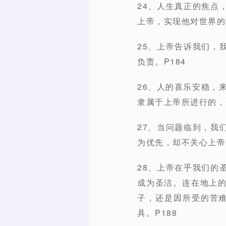
24、人生真正的焦点
上帝，实现他对世界的
25、上帝告诉我们，
负责。P184
26、人的喜乐安稳，
隶属于上帝所进行的，
27、当问题临到，我
为优先，却不关心上帝
28、上帝在乎我们的
成为圣洁。连在地上的耶
子，还是因所受的苦难
具。P188