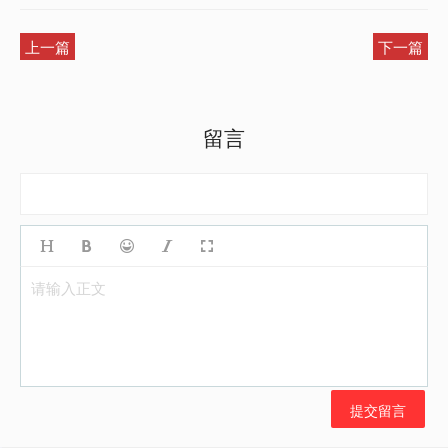
上一篇
下一篇
留言
请输入正文
提交留言