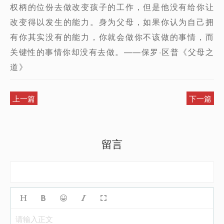
权柄的位份去做改变孩子的工作，但是他没有给你让
改变得以发生的能力。身为父母，如果你认为自己拥
有你其实没有的能力，你就会做你不该做的事情，而
关键性的事情你却没有去做。——保罗·区普《父母之
道》
上一篇
下一篇
留言
请输入正文