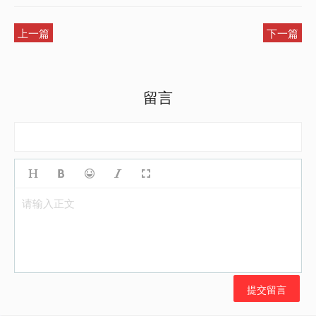
上一篇
下一篇
留言
请输入正文
提交留言